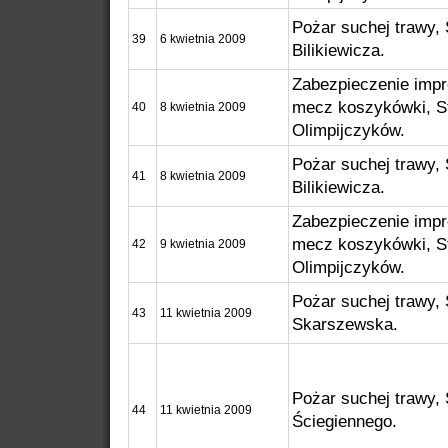
Pożar suchej trawy, 
39
6 kwietnia 2009
Bilikiewicza.
Zabezpieczenie imp
mecz koszykówki, St
40
8 kwietnia 2009
Olimpijczyków.
Pożar suchej trawy, 
41
8 kwietnia 2009
Bilikiewicza.
Zabezpieczenie imp
mecz koszykówki, St
42
9 kwietnia 2009
Olimpijczyków.
Pożar suchej trawy, 
43
11 kwietnia 2009
Skarszewska.
Pożar suchej trawy, 
44
11 kwietnia 2009
Ściegiennego.