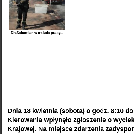
Dh Sebastian w trakcie pracy...
Dnia 18 kwietnia (sobota) o godz. 8:10 
Kierowania wpłynęło zgłoszenie o wycieku
Krajowej. Na miejsce zdarzenia zadysp