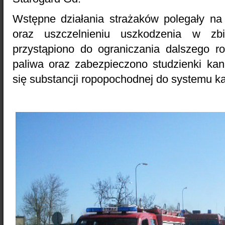
Wstępne działania strażaków polegały na 
oraz uszczelnieniu uszkodzenia w zbi
przystąpiono do ograniczania dalszego ro
paliwa oraz zabezpieczono studzienki kan
się substancji ropopochodnej do systemu kan