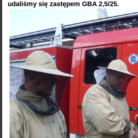
udaliśmy się zastępem GBA 2,5/25.