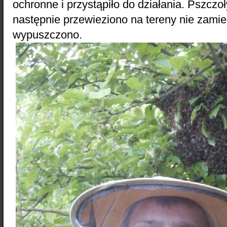
ochronne i przystąpiło do działania. Pszcz
następnie przewieziono na tereny nie zamie
wypuszczono.