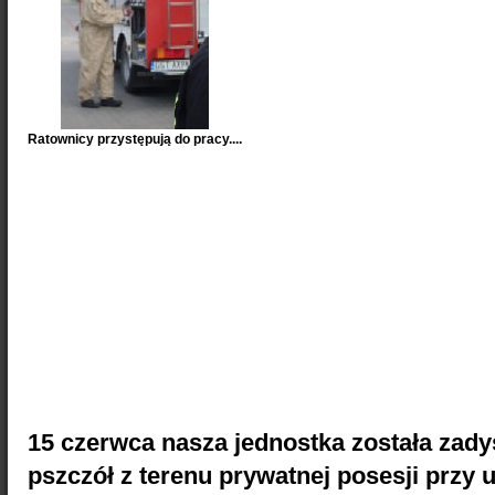
Ratownicy przystępują do pracy....
15 czerwca nasza jednostka została zad
pszczół z terenu prywatnej posesji przy u