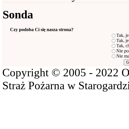
Sonda
Czy podoba Ci się nasza strona?
Tak, je
Tak, je
Tak, c
Nie po
Nie ma
Copyright © 2005 - 2022 O
Straż Pożarna w Starogardz