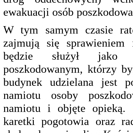
ewakuacji osób poszkodowa
W tym samym czasie rato
zajmują się sprawieniem 
będzie służył jako 
poszkodowanym, którzy byl
budynek udzielana jest 
namiotu osoby poszkodo
namiotu i objęte opieką.
karetki pogotowia oraz ra