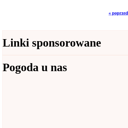
« poprzed
Linki sponsorowane
Pogoda u nas