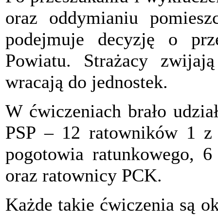
oraz oddymianiu pomieszc
podejmuje decyzję o prz
Powiatu. Strażacy zwijają
wracają do jednostek.
W ćwiczeniach brało udział
PSP – 12 ratowników 1 z 
pogotowia ratunkowego, 6 
oraz ratownicy PCK.
Każde takie ćwiczenia są ok