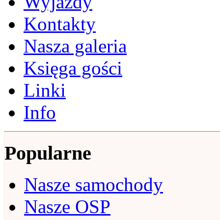
Wyjazdy
Kontakty
Nasza galeria
Księga gości
Linki
Info
Popularne
Nasze samochody
Nasze OSP