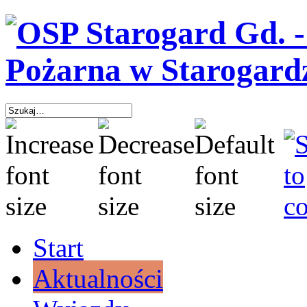
Start
Aktualności