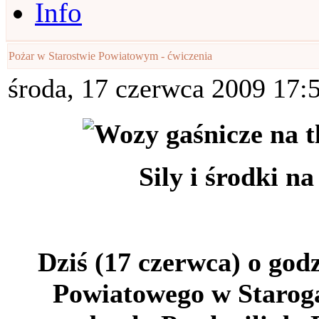
Info
Pożar w Starostwie Powiatowym - ćwiczenia
środa, 17 czerwca 2009 17:
Sily i środki na
Dziś (17 czerwca) o god
Powiatowego w Starog