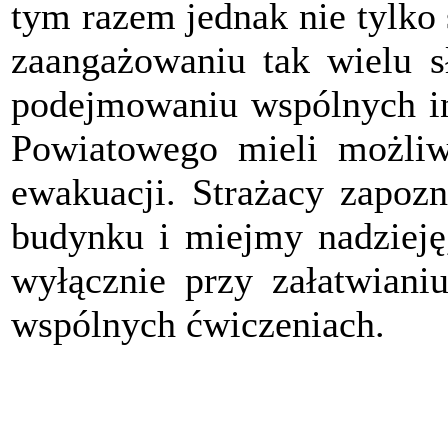
tym razem jednak nie tylko 
zaangażowaniu tak wielu s
podejmowaniu wspólnych in
Powiatowego mieli możliw
ewakuacji. Strażacy zapozn
budynku i miejmy nadzieję,
wyłącznie przy załatwiani
wspólnych ćwiczeniach.