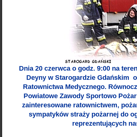
Dnia 20 czerwca o godz. 9:00 na tere
Deyny w Starogardzie Gdańskim o
Ratownictwa Medycznego. Równocze
Powiatowe Zawody Sportowo Pożar
zainteresowane ratownictwem, poża
sympatyków straży pożarnej do o
reprezentujących na