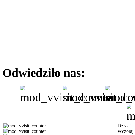
Odwiedziło nas:
Dzisiaj
Wczoraj