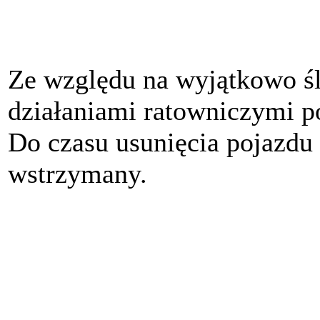
Ze względu na wyjątkowo śl
działaniami ratowniczymi p
Do czasu usunięcia pojazdu 
wstrzymany.