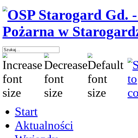
Start
Aktualności