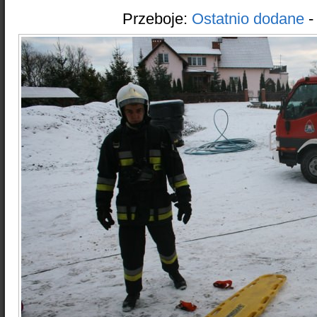
Przeboje:
Ostatnio dodane