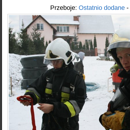
Przeboje:
Ostatnio dodane