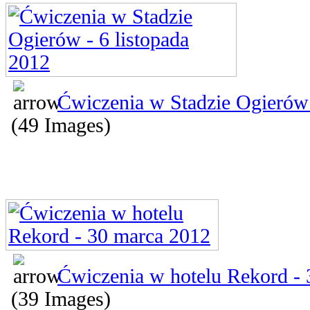
Ćwiczenia w Stadzie Ogierów 
(49 Images)
Ćwiczenia w hotelu Rekord -
(39 Images)