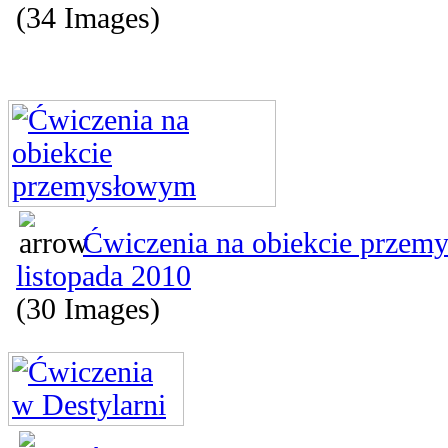
(34 Images)
Ćwiczenia na obiekcie przemy
listopada 2010
(30 Images)