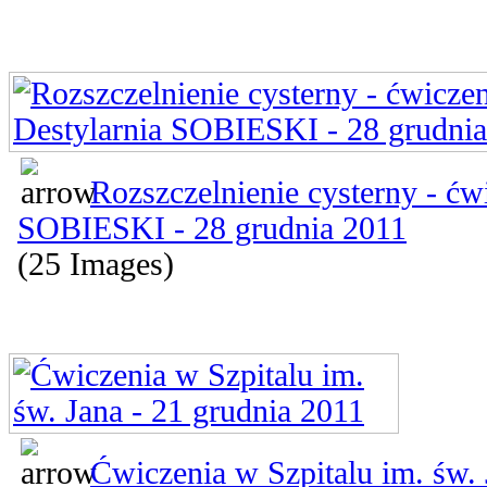
Rozszczelnienie cysterny - ćwi
SOBIESKI - 28 grudnia 2011
(25 Images)
Ćwiczenia w Szpitalu im. św. 