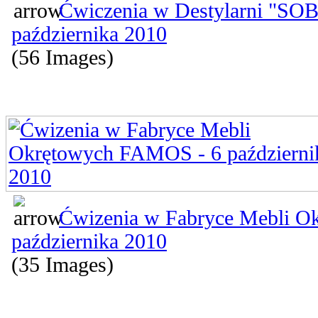
Ćwiczenia w Destylarni "SOB
października 2010
(56 Images)
Ćwizenia w Fabryce Mebli 
października 2010
(35 Images)