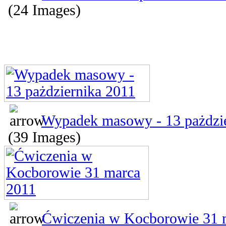
(24 Images)
Wypadek masowy - 13 pażdzi
(39 Images)
Ćwiczenia w Kocborowie 31 