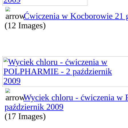
Ćwiczenia w Kocborowie 21 
(12 Images)
Wyciek chloru - ćwiczenia 
październik 2009
(17 Images)