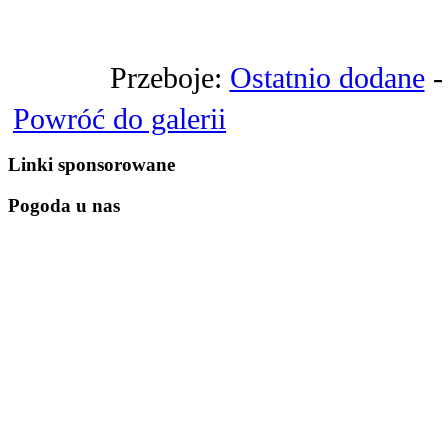
Przeboje:
Ostatnio dodane
Powróć do galerii
Linki sponsorowane
Pogoda u nas