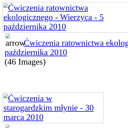
Ćwiczenia ratownictwa ekolog
października 2010
(46 Images)