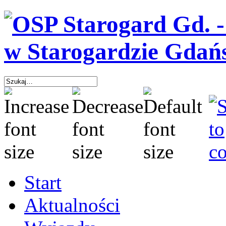
Start
Aktualności