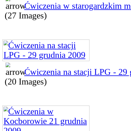
Ćwiczenia w starogardzkim m
(27 Images)
Ćwiczenia na stacji LPG - 29
(20 Images)