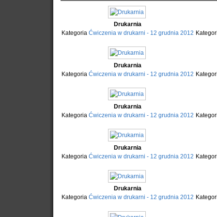
Drukarnia
Kategoria
Ćwiczenia w drukarni - 12 grudnia 2012
Kategor
Drukarnia
Kategoria
Ćwiczenia w drukarni - 12 grudnia 2012
Kategor
Drukarnia
Kategoria
Ćwiczenia w drukarni - 12 grudnia 2012
Kategor
Drukarnia
Kategoria
Ćwiczenia w drukarni - 12 grudnia 2012
Kategor
Drukarnia
Kategoria
Ćwiczenia w drukarni - 12 grudnia 2012
Kategor