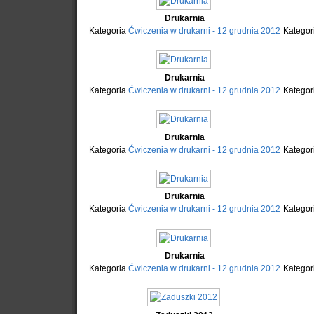
Drukarnia
Kategoria
Ćwiczenia w drukarni - 12 grudnia 2012
Kategor
Drukarnia
Kategoria
Ćwiczenia w drukarni - 12 grudnia 2012
Kategor
Drukarnia
Kategoria
Ćwiczenia w drukarni - 12 grudnia 2012
Kategor
Drukarnia
Kategoria
Ćwiczenia w drukarni - 12 grudnia 2012
Kategor
Drukarnia
Kategoria
Ćwiczenia w drukarni - 12 grudnia 2012
Kategor