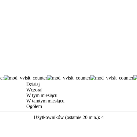
Dzisiaj
Wczoraj
W tym miesiącu
W tamtym miesiącu
Ogółem
Użytkowników (ostatnie 20 min.): 4