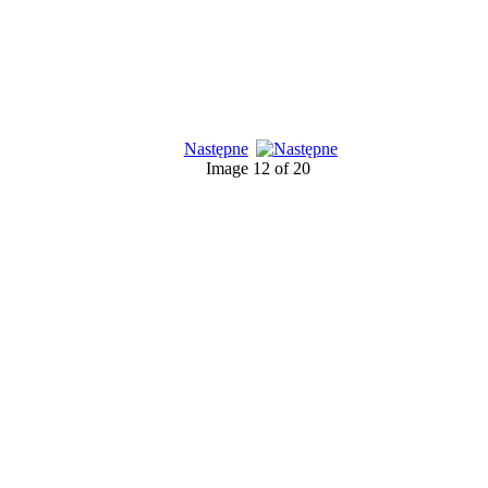
Następne
Image 12 of 20