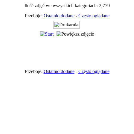
Ilość zdjęć we wszystkich kategoriach: 2,779
Przeboje:
Ostatnio dodane
-
Często oglądane
Przeboje:
Ostatnio dodane
-
Często oglądane