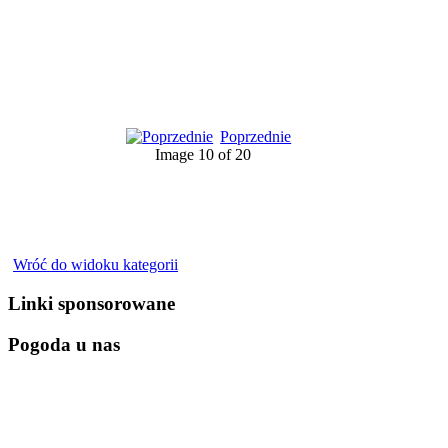
Poprzednie
Image 10 of 20
Wróć do widoku kategorii
Linki sponsorowane
Pogoda u nas