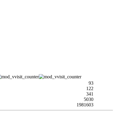
93
122
341
5030
1981603