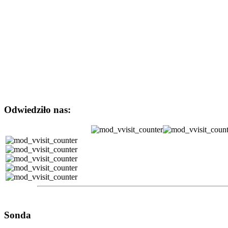
Odwiedziło nas:
Sonda