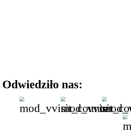
Odwiedziło nas: