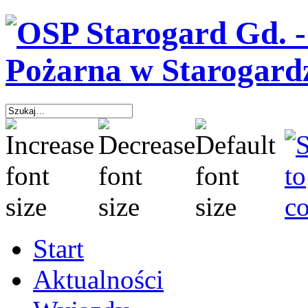
Start
Aktualności