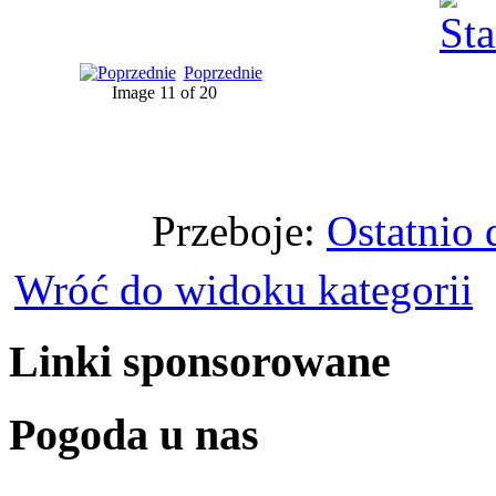
Poprzednie
Image 11 of 20
Przeboje:
Ostatnio
Wróć do widoku kategorii
Linki sponsorowane
Pogoda u nas