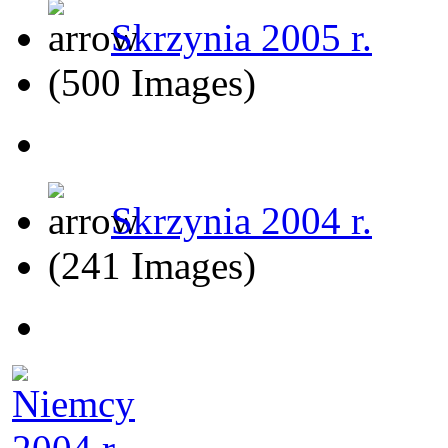
Skrzynia 2005 r.
(500 Images)
Skrzynia 2004 r.
(241 Images)