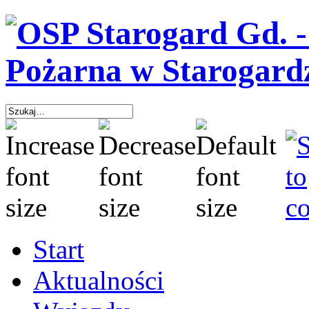
Start
Aktualności