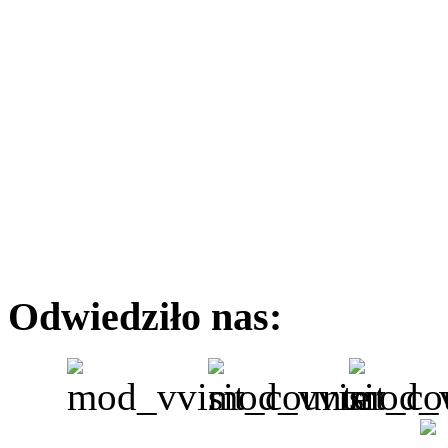
Odwiedziło nas: