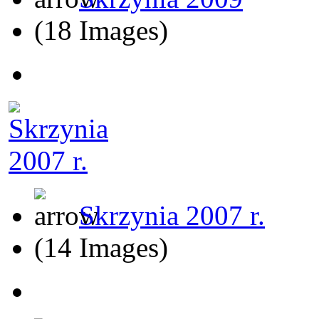
(18 Images)
Skrzynia 2007 r.
(14 Images)