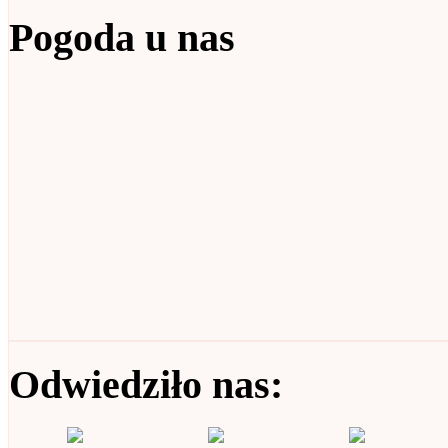
Pogoda u nas
Odwiedziło nas: