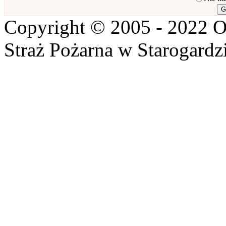
Copyright © 2005 - 2022 O
Straż Pożarna w Starogardz