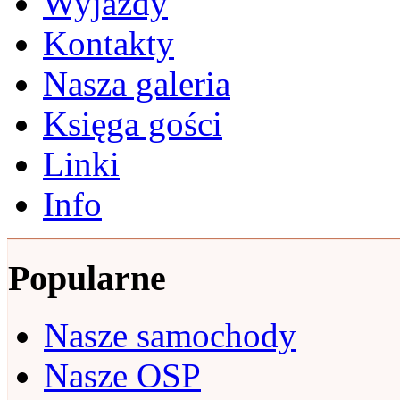
Wyjazdy
Kontakty
Nasza galeria
Księga gości
Linki
Info
Popularne
Nasze samochody
Nasze OSP