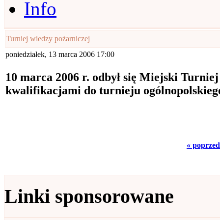
Info
Turniej wiedzy pożarniczej
poniedziałek, 13 marca 2006 17:00
10 marca 2006 r. odbył się Miejski Turnie
kwalifikacjami do turnieju ogólnopolskiego
« poprzed
Linki sponsorowane