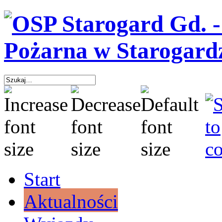
Start
Aktualności