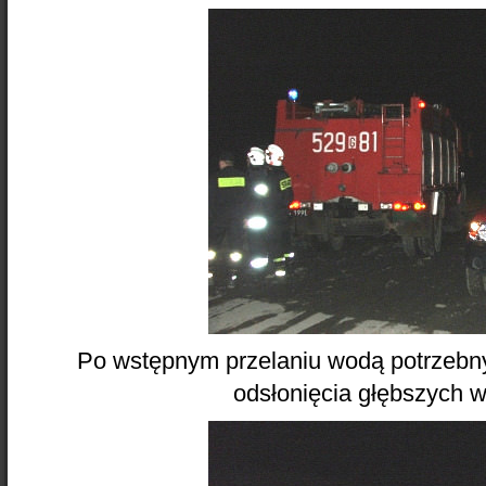
Po wstępnym przelaniu wodą potrzebny 
odsłonięcia głębszych w