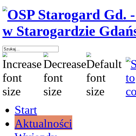
Start
Aktualności