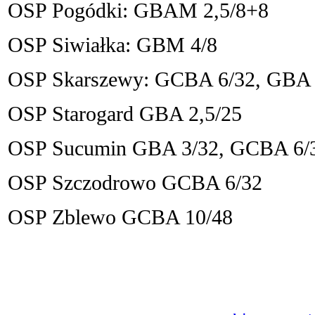
OSP Pogódki: GBAM 2,5/8+8
OSP Siwiałka: GBM 4/8
OSP Skarszewy: GCBA 6/32, GBA 
OSP Starogard GBA 2,5/25
OSP Sucumin GBA 3/32, GCBA 6/
OSP Szczodrowo GCBA 6/32
OSP Zblewo GCBA 10/48