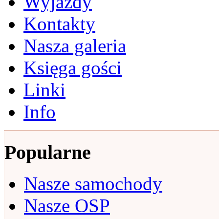
Wyjazdy
Kontakty
Nasza galeria
Księga gości
Linki
Info
Popularne
Nasze samochody
Nasze OSP