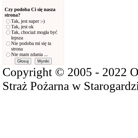
Czy podoba Ci się nasza
strona?
Tak, jest super :-)
Tak, jest ok
Tak, chociaż mogła być
lepsza
Nie podoba mi się ta
strona
Nie mam zdania ...
Copyright © 2005 - 2022 O
Straż Pożarna w Starogardz