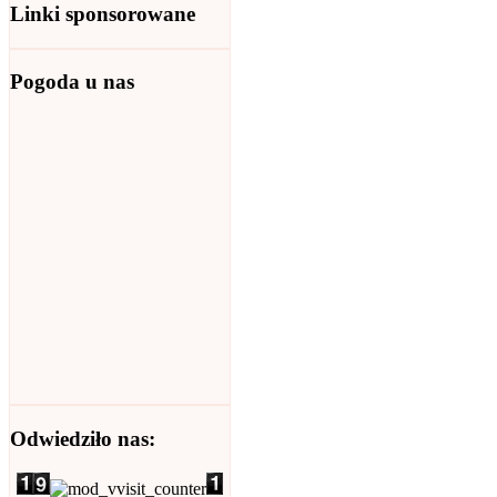
Linki sponsorowane
Pogoda u nas
Odwiedziło nas: