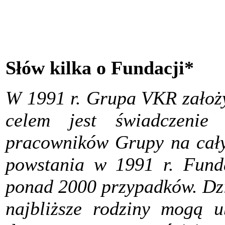
Słów kilka o Fundacji*
W 1991 r. Grupa VKR założy
celem jest świadczenie
pracowników Grupy na cał
powstania w 1991 r. Funda
ponad 2000 przypadków. Dzi
najbliższe rodziny mogą 