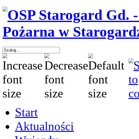
Start
Aktualności