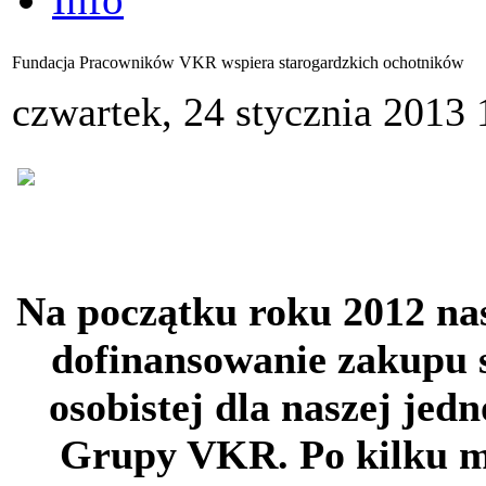
Fundacja Pracowników VKR wspiera starogardzkich ochotników
czwartek, 24 stycznia 2013 
Na początku roku 2012 nas
dofinansowanie zakupu 
osobistej dla naszej jed
Grupy VKR. Po kilku m