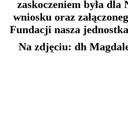
zaskoczeniem była dla 
wniosku oraz załączoneg
Fundacji nasza jednostka
Na zdjęciu: dh Magdal