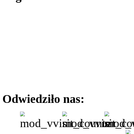
Odwiedziło nas: