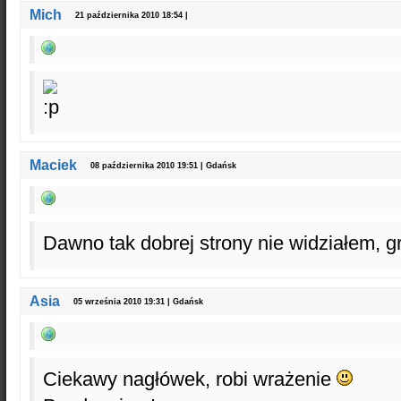
Mich
21 października 2010 18:54 |
Maciek
08 października 2010 19:51 | Gdańsk
Dawno tak dobrej strony nie widziałem, gr
Asia
05 września 2010 19:31 | Gdańsk
Ciekawy nagłówek, robi wrażenie