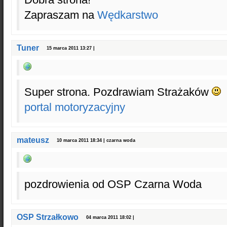
Zapraszam na
Wędkarstwo
Tuner
15 marca 2011 13:27 |
Super strona. Pozdrawiam Strażaków
portal motoryzacyjny
mateusz
10 marca 2011 18:34 | czarna woda
pozdrowienia od OSP Czarna Woda
OSP Strzałkowo
04 marca 2011 18:02 |