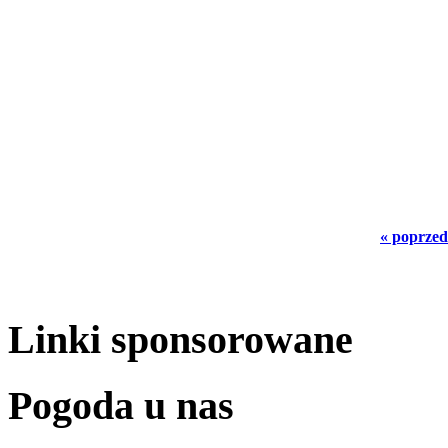
« poprzed
Linki sponsorowane
Pogoda u nas