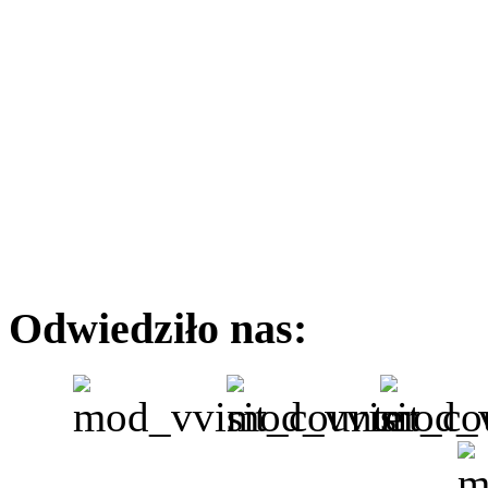
Odwiedziło nas: