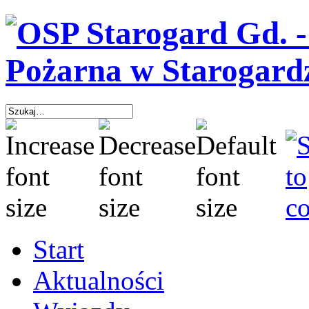
Start
Aktualności