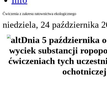
Ćwiczenia z zakresu ratownictwa ekologicznego
niedziela, 24 października 
Dnia 5 października o
wyciek substancji ropop
ćwiczeniach tych uczestn
ochotniczej