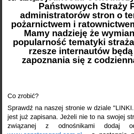
Państwowych Straży P
administratorów stron o t
pożarnictwem i ratownictwe
Mamy nadzieję że wymian
popularność tematyki straża
rzesze internautów będą
zapoznania się z codzienn
Co zrobić?
Sprawdź na naszej stronie w dziale "LINKI.
jest już zapisana. Jeżeli nie to na swojej st
związanej z odnośnikami dodaj o