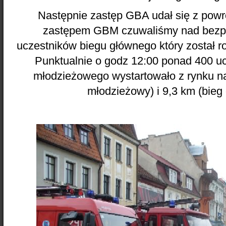
Następnie zastęp GBA udał się z powr
zastępem GBM czuwaliśmy nad bezp
uczestników biegu głównego który został r
Punktualnie o godz 12:00 ponad 400 u
młodzieżowego wystartowało z rynku na 
młodzieżowy) i 9,3 km (bieg