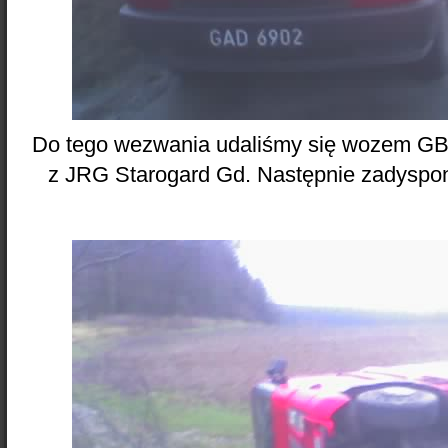
Do tego wezwania udaliśmy się wozem GB
z JRG Starogard Gd. Następnie zadyspo