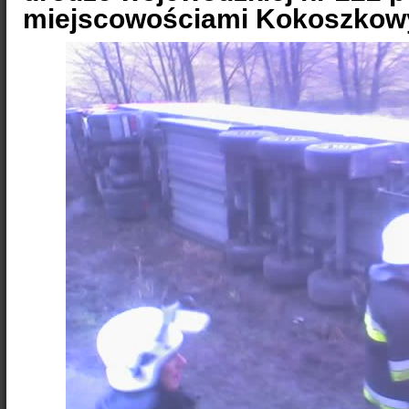
miejscowościami Kokoszkowy 