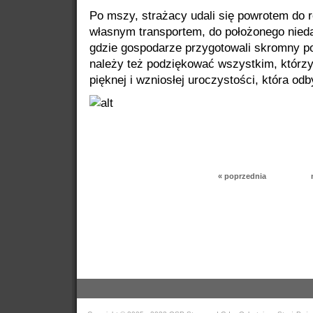
Po mszy, strażacy udali się powrotem do 
własnym transportem, do położonego nied
gdzie gospodarze przygotowali skromny 
należy też podziękować wszystkim, którzy 
pięknej i wzniosłej uroczystości, która odby
« poprzednia