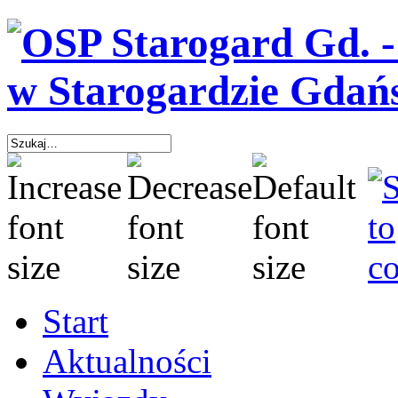
Start
Aktualności