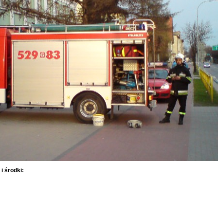
i środki: