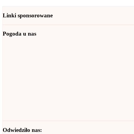
Linki sponsorowane
Pogoda u nas
Odwiedziło nas: