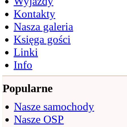
Wyjazdy
Kontakty
Nasza galeria
Księga gości
Linki
Info
Popularne
Nasze samochody
Nasze OSP