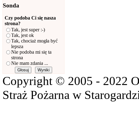
Sonda
Czy podoba Ci się nasza
strona?
Tak, jest super :-)
Tak, jest ok
Tak, chociaż mogła być
lepsza
Nie podoba mi się ta
strona
Nie mam zdania ...
Copyright © 2005 - 2022 O
Straż Pożarna w Starogardz