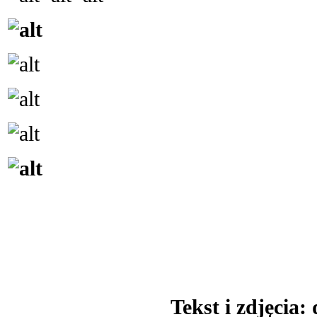
Tekst i zdjęcia: