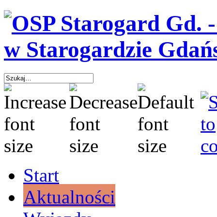
Start
Aktualności