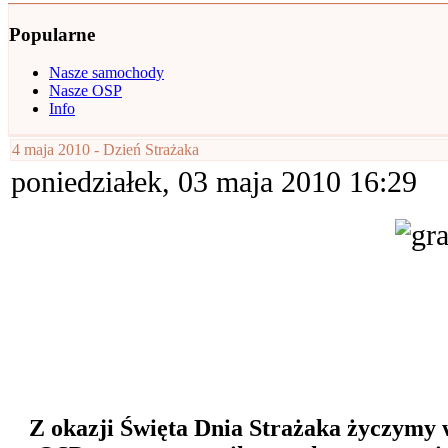
Popularne
Nasze samochody
Nasze OSP
Info
4 maja 2010 - Dzień Strażaka
poniedziałek, 03 maja 2010 16:29
Z okazji Święta Dnia Strażaka życzymy