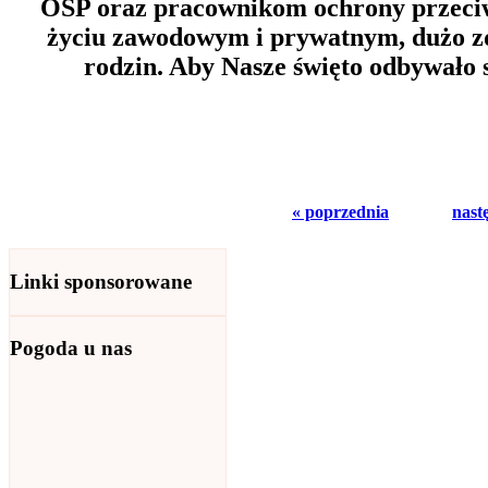
OSP oraz pracownikom ochrony przeci
życiu zawodowym i prywatnym, dużo z
rodzin. Aby Nasze święto odbywało s
« poprzednia
nast
Linki sponsorowane
Pogoda u nas